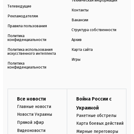
Техническая информация
Телеведущие
Контакты
Рекламодателям
Вакансии
Правила пользования
Структура собственности
Политика
конфиденциальности
Архив
Политика использования
Карта сайта
искусственного интеллекта
Игры
Политика
конфиденциальности
Все новости
Война России с
Главные новости
Украиной
Новости Украины
Ракетные обстрелы
Прямой эфир
Карта боевых действий
Видеоновости
Мирные переговоры