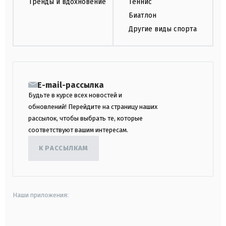
Тренды и вдохновение
Теннис
Биатлон
Другие виды спорта
E-mail-рассылка
Будьте в курсе всех новостей и
обновлений! Перейдите на страницу наших
рассылок, чтобы выбрать те, которые
соответствуют вашим интересам.
К РАССЫЛКАМ
Наши приложения: