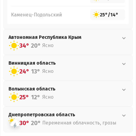
Каменец-Подольский
25°
/
14°
Автономная Республика Крым
34°
20°
Ясно
Винницкая
область
24°
13°
Ясно
Волынская
область
25°
12°
Ясно
Днепропетровская
область
30°
20°
Переменная облачность, грозы