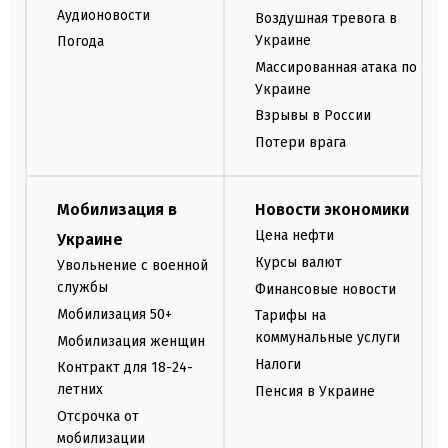
Аудионовости
Воздушная тревога в
Украине
Погода
Массированная атака по
Украине
Взрывы в России
Потери врага
Мобилизация в
Новости экономики
Цена нефти
Украине
Курсы валют
Увольнение с военной
службы
Финансовые новости
Мобилизация 50+
Тарифы на
коммунальные услуги
Мобилизация женщин
Налоги
Контракт для 18-24-
летних
Пенсия в Украине
Отсрочка от
мобилизации