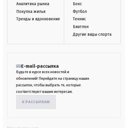
Аналитика рынка
Бокс
Покупка жилья
Футбол
Тренды и вдохновение
Теннис
Биатлон
Другие виды спорта
E-mail-рассылка
Будьте в курсе всех новостей и
обновлений! Перейдите на страницу наших
рассылок, чтобы выбрать те, которые
соответствуют вашим интересам.
К РАССЫЛКАМ