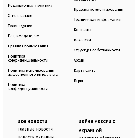
Редакционная политика
Правила комментирования
О телеканале
Техническая информация
Телеведущие
Контакты
Рекламодателям
Вакансии
Правила пользования
Структура собственности
Политика
конфиденциальности
Архив
Политика использования
Карта сайта
искусственного интеллекта
Игры
Политика
конфиденциальности
Все новости
Война России с
Главные новости
Украиной
Новости Украины