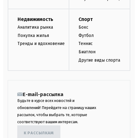
Недвижимость
Спорт
Аналитика рынка
Бокс
Покупка жилья
Футбол
Тренды и вдохновение
Теннис
Биатлон
Другие виды спорта
E-mail-рассылка
Будьте в курсе всех новостей и
обновлений! Перейдите на страницу наших
рассылок, чтобы выбрать те, которые
соответствуют вашим интересам.
К РАССЫЛКАМ