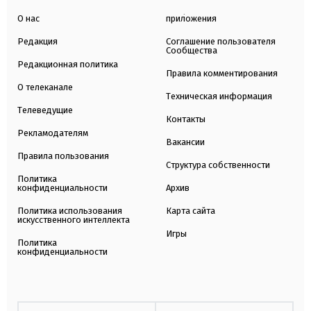
О нас
приложения
Редакция
Соглашение пользователя
Сообщества
Редакционная политика
Правила комментирования
О телеканале
Техническая информация
Телеведущие
Контакты
Рекламодателям
Вакансии
Правила пользования
Структура собственности
Политика
конфиденциальности
Архив
Политика использования
Карта сайта
искусственного интеллекта
Игры
Политика
конфиденциальности