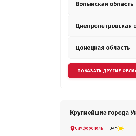
Волынская
область
Днепропетровская
Донецкая
область
ПОКАЗАТЬ ДРУГИЕ ОБЛА
Крупнейшие города У
Симферополь
34°