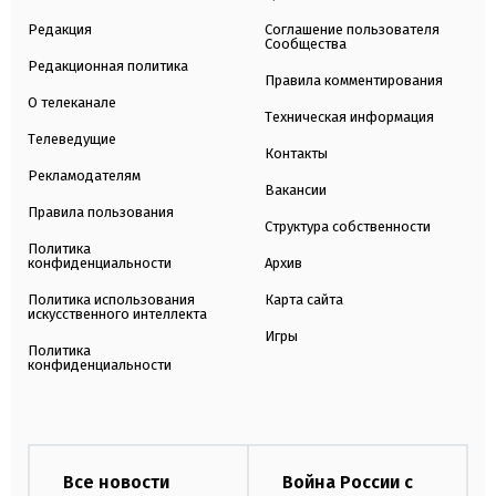
Редакция
Соглашение пользователя
Сообщества
Редакционная политика
Правила комментирования
О телеканале
Техническая информация
Телеведущие
Контакты
Рекламодателям
Вакансии
Правила пользования
Структура собственности
Политика
конфиденциальности
Архив
Политика использования
Карта сайта
искусственного интеллекта
Игры
Политика
конфиденциальности
Все новости
Война России с