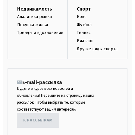
Недвижимость
Спорт
Аналитика рынка
Бокс
Покупка жилья
Футбол
Тренды и вдохновение
Теннис
Биатлон
Другие виды спорта
E-mail-рассылка
Будьте в курсе всех новостей и
обновлений! Перейдите на страницу наших
рассылок, чтобы выбрать те, которые
соответствуют вашим интересам.
К РАССЫЛКАМ