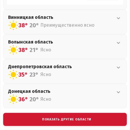
Винницкая
область
38°
20°
Преимущественно ясно
Волынская
область
38°
21°
Ясно
Днепропетровская
область
35°
23°
Ясно
Донецкая
область
36°
20°
Ясно
ПОКАЗАТЬ ДРУГИЕ ОБЛАСТИ