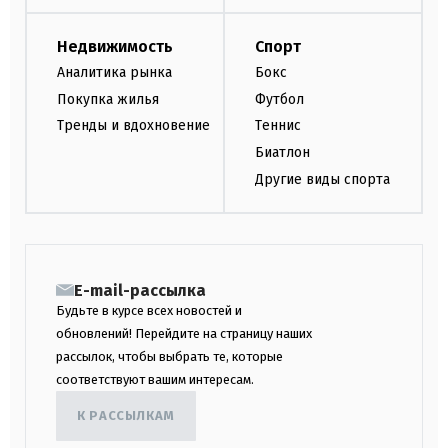
Недвижимость
Спорт
Аналитика рынка
Бокс
Покупка жилья
Футбол
Тренды и вдохновение
Теннис
Биатлон
Другие виды спорта
E-mail-рассылка
Будьте в курсе всех новостей и
обновлений! Перейдите на страницу наших
рассылок, чтобы выбрать те, которые
соответствуют вашим интересам.
К РАССЫЛКАМ