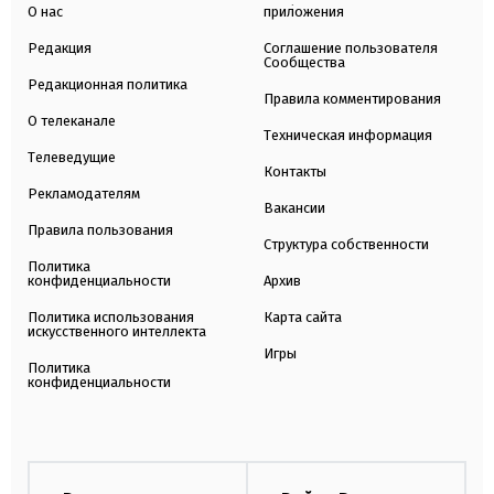
О нас
приложения
Редакция
Соглашение пользователя
Сообщества
Редакционная политика
Правила комментирования
О телеканале
Техническая информация
Телеведущие
Контакты
Рекламодателям
Вакансии
Правила пользования
Структура собственности
Политика
конфиденциальности
Архив
Политика использования
Карта сайта
искусственного интеллекта
Игры
Политика
конфиденциальности