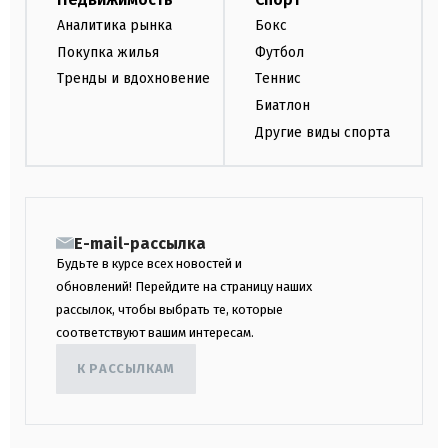
Аналитика рынка
Бокс
Покупка жилья
Футбол
Тренды и вдохновение
Теннис
Биатлон
Другие виды спорта
E-mail-рассылка
Будьте в курсе всех новостей и
обновлений! Перейдите на страницу наших
рассылок, чтобы выбрать те, которые
соответствуют вашим интересам.
К РАССЫЛКАМ