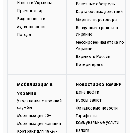
Новости Украины
Ракетные обстрелы
Прямой эфир
Карта боевых действий
Видеоновости
Мирные переговоры
Аудионовости
Воздушная тревога в
Украине
Погода
Массированная атака по
Украине
Взрывы в России
Потери врага
Мобилизация в
Новости экономики
Цена нефти
Украине
Курсы валют
Увольнение с военной
службы
Финансовые новости
Мобилизация 50+
Тарифы на
коммунальные услуги
Мобилизация женщин
Налоги
Контракт для 18-24-