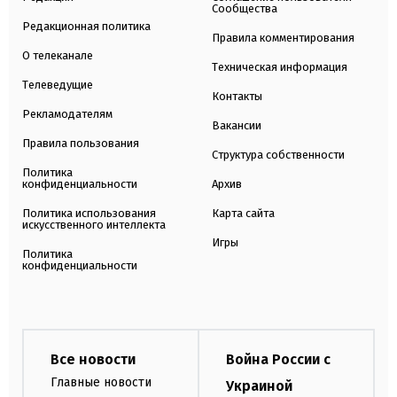
Сообщества
Редакционная политика
Правила комментирования
О телеканале
Техническая информация
Телеведущие
Контакты
Рекламодателям
Вакансии
Правила пользования
Структура собственности
Политика
конфиденциальности
Архив
Политика использования
Карта сайта
искусственного интеллекта
Игры
Политика
конфиденциальности
Все новости
Война России с
Главные новости
Украиной