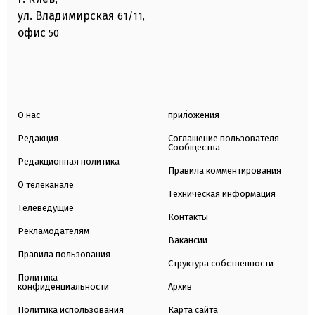
ул. Владимирская
61/11,
офис
50
О нас
приложения
Редакция
Соглашение пользователя
Сообщества
Редакционная политика
Правила комментирования
О телеканале
Техническая информация
Телеведущие
Контакты
Рекламодателям
Вакансии
Правила пользования
Структура собственности
Политика
конфиденциальности
Архив
Политика использования
Карта сайта