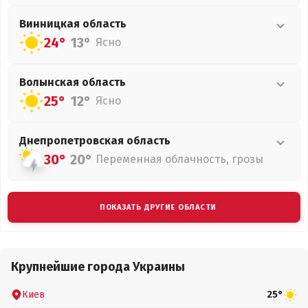
Винницкая
область
24°
13°
Ясно
Волынская
область
25°
12°
Ясно
Днепропетровская
область
30°
20°
Переменная облачность, грозы
ПОКАЗАТЬ ДРУГИЕ ОБЛАСТИ
Крупнейшие города Украины
Киев
25°