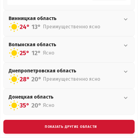
Винницкая
область
24°
13°
Преимущественно ясно
Волынская
область
25°
12°
Ясно
Днепропетровская
область
28°
20°
Преимущественно ясно
Донецкая
область
35°
20°
Ясно
ПОКАЗАТЬ ДРУГИЕ ОБЛАСТИ