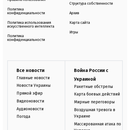
Структура собственности
Политика
конфиденциальности
Архив
Политика использования
Карта сайта
искусственного интеллекта
Игры
Политика
конфиденциальности
Все новости
Война России с
Главные новости
Украиной
Новости Украины
Ракетные обстрелы
Прямой эфир
Карта боевых действий
Видеоновости
Мирные переговоры
Аудионовости
Воздушная тревога в
Украине
Погода
Массированная атака по