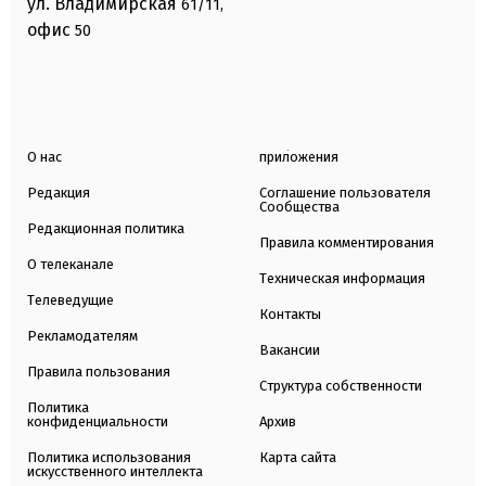
ул. Владимирская
61/11,
офис
50
О нас
приложения
Редакция
Соглашение пользователя
Сообщества
Редакционная политика
Правила комментирования
О телеканале
Техническая информация
Телеведущие
Контакты
Рекламодателям
Вакансии
Правила пользования
Структура собственности
Политика
конфиденциальности
Архив
Политика использования
Карта сайта
искусственного интеллекта