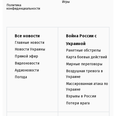
Игры
Политика
конфиденциальности
Все новости
Война России с
Главные новости
Украиной
Новости Украины
Ракетные обстрелы
Прямой эфир
Карта боевых действий
Видеоновости
Мирные переговоры
Аудионовости
Воздушная тревога в
Украине
Погода
Массированная атака по
Украине
Взрывы в России
Потери врага