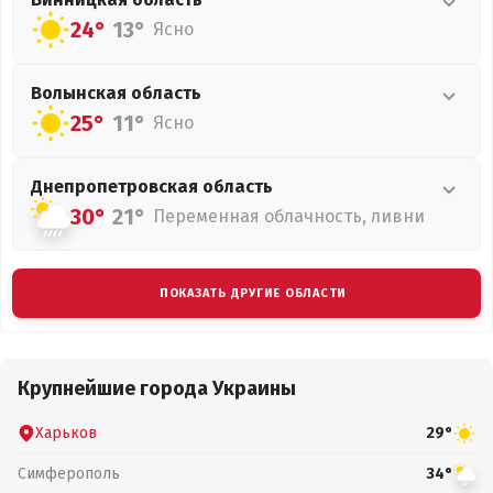
24°
13°
Ясно
Волынская
область
25°
11°
Ясно
Днепропетровская
область
30°
21°
Переменная облачность, ливни
ПОКАЗАТЬ ДРУГИЕ ОБЛАСТИ
Крупнейшие города Украины
Харьков
29°
Симферополь
34°