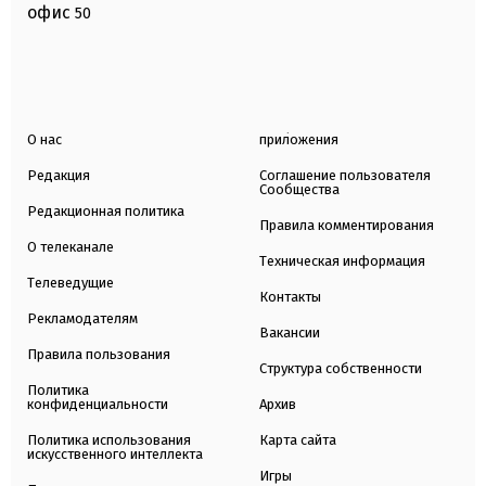
офис
50
О нас
приложения
Редакция
Соглашение пользователя
Сообщества
Редакционная политика
Правила комментирования
О телеканале
Техническая информация
Телеведущие
Контакты
Рекламодателям
Вакансии
Правила пользования
Структура собственности
Политика
конфиденциальности
Архив
Политика использования
Карта сайта
искусственного интеллекта
Игры