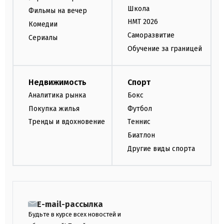
Школа
Фильмы на вечер
НМТ 2026
Комедии
Саморазвитие
Сериалы
Обучение за границей
Недвижимость
Спорт
Аналитика рынка
Бокс
Покупка жилья
Футбол
Тренды и вдохновение
Теннис
Биатлон
Другие виды спорта
E-mail-рассылка
Будьте в курсе всех новостей и