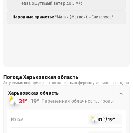
едва ощутимый ветер до 5 м/с.
Народные приметы:
"Матия (Матвея). «Считалось"
Погода Харьковская
область
Актуальная информация о погоде и атмосферных условиях на сегодня
Харьковская
область
31°
19°
Переменная облачность, грозы
Изюм
31°
/
19°