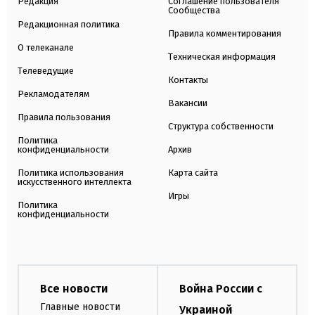
Редакция
Соглашение пользователя
Сообщества
Редакционная политика
Правила комментирования
О телеканале
Техническая информация
Телеведущие
Контакты
Рекламодателям
Вакансии
Правила пользования
Структура собственности
Политика
конфиденциальности
Архив
Политика использования
Карта сайта
искусственного интеллекта
Игры
Политика
конфиденциальности
Все новости
Война России с
Главные новости
Украиной