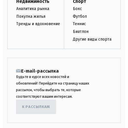
Недвижимость
Спорт
Аналитика рынка
Бокс
Покупка жилья
Футбол
Тренды и вдохновение
Теннис
Биатлон
Другие виды спорта
E-mail-рассылка
Будьте в курсе всех новостей и
обновлений! Перейдите на страницу наших
рассылок, чтобы выбрать те, которые
соответствуют вашим интересам.
К РАССЫЛКАМ