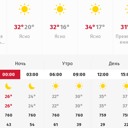
32°
20°
32°
16°
34°
17°
31
ая
Ясно
Ясно
Ясно
Преи
,
енн
Ночь
Утро
День
00:00
03:00
06:00
09:00
12:00
15:
26°
24°
22°
30°
35°
37
26°
24°
22°
30°
35°
37
760
760
760
760
759
75
43
54
61
39
29
2