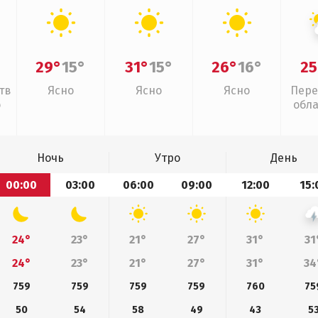
29°
15°
31°
15°
26°
16°
25
тв
Ясно
Ясно
Ясно
Пере
о
обл
Ночь
Утро
День
00:00
03:00
06:00
09:00
12:00
15:
24°
23°
21°
27°
31°
31
24°
23°
21°
27°
31°
34
759
759
759
759
760
75
50
54
58
49
43
5