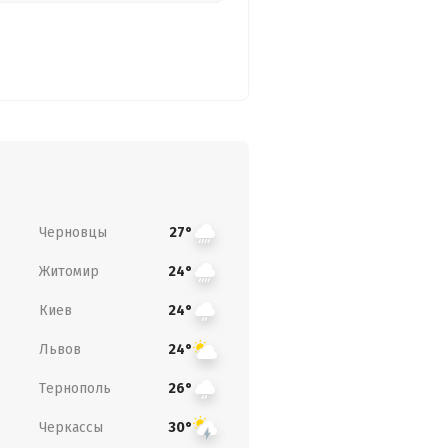
Черновцы
27°
Житомир
24°
Киев
24°
Львов
24°
Тернополь
26°
Черкассы
30°