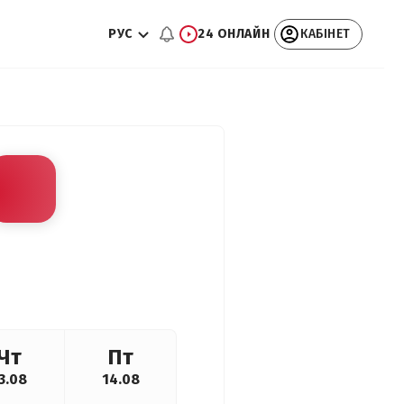
РУС
24 ОНЛАЙН
КАБІНЕТ
Чт
Пт
3.08
14.08