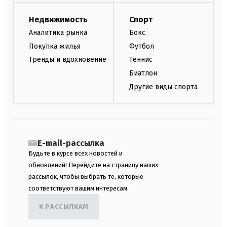
Недвижимость
Спорт
Аналитика рынка
Бокс
Покупка жилья
Футбол
Тренды и вдохновение
Теннис
Биатлон
Другие виды спорта
E-mail-рассылка
Будьте в курсе всех новостей и
обновлений! Перейдите на страницу наших
рассылок, чтобы выбрать те, которые
соответствуют вашим интересам.
К РАССЫЛКАМ