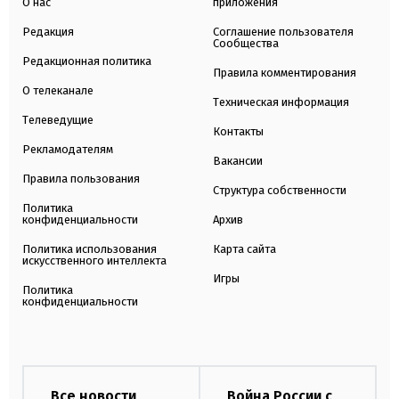
О нас
приложения
Редакция
Соглашение пользователя
Сообщества
Редакционная политика
Правила комментирования
О телеканале
Техническая информация
Телеведущие
Контакты
Рекламодателям
Вакансии
Правила пользования
Структура собственности
Политика
конфиденциальности
Архив
Политика использования
Карта сайта
искусственного интеллекта
Игры
Политика
конфиденциальности
Все новости
Война России с