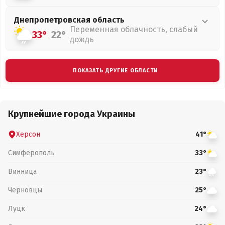
Днепропетровская
область
Переменная облачность, слабый
33°
22°
дождь
ПОКАЗАТЬ ДРУГИЕ ОБЛАСТИ
Крупнейшие города Украины
Херсон
41°
Симферополь
33°
Винница
23°
Черновцы
25°
Луцк
24°