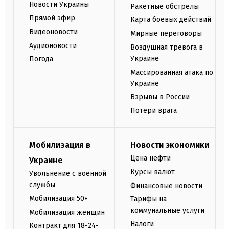
Новости Украины
Ракетные обстрелы
Прямой эфир
Карта боевых действий
Видеоновости
Мирные переговоры
Аудионовости
Воздушная тревога в
Украине
Погода
Массированная атака по
Украине
Взрывы в России
Потери врага
Мобилизация в
Новости экономики
Цена нефти
Украине
Курсы валют
Увольнение с военной
службы
Финансовые новости
Мобилизация 50+
Тарифы на
коммунальные услуги
Мобилизация женщин
Налоги
Контракт для 18-24-