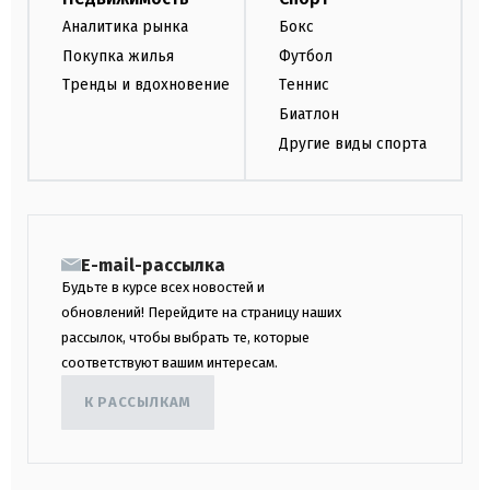
Аналитика рынка
Бокс
Покупка жилья
Футбол
Тренды и вдохновение
Теннис
Биатлон
Другие виды спорта
E-mail-рассылка
Будьте в курсе всех новостей и
обновлений! Перейдите на страницу наших
рассылок, чтобы выбрать те, которые
соответствуют вашим интересам.
К РАССЫЛКАМ