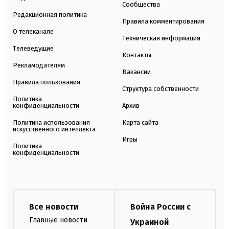
Сообщества
Редакционная политика
Правила комментирования
О телеканале
Техническая информация
Телеведущие
Контакты
Рекламодателям
Вакансии
Правила пользования
Структура собственности
Политика
конфиденциальности
Архив
Политика использования
Карта сайта
искусственного интеллекта
Игры
Политика
конфиденциальности
Все новости
Война России с
Главные новости
Украиной