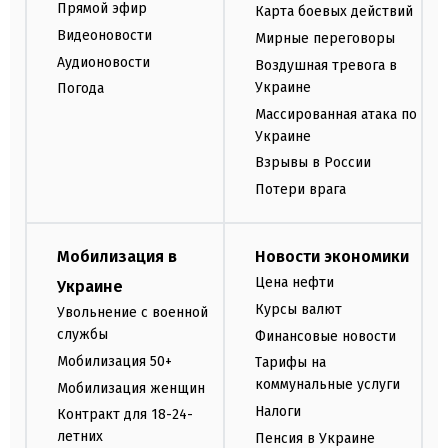
Прямой эфир
Карта боевых действий
Видеоновости
Мирные переговоры
Аудионовости
Воздушная тревога в
Украине
Погода
Массированная атака по
Украине
Взрывы в России
Потери врага
Мобилизация в
Новости экономики
Цена нефти
Украине
Курсы валют
Увольнение с военной
службы
Финансовые новости
Мобилизация 50+
Тарифы на
коммунальные услуги
Мобилизация женщин
Налоги
Контракт для 18-24-
летних
Пенсия в Украине