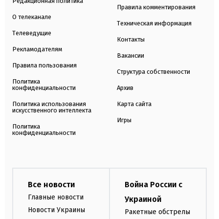
Редакционная политика
Правила комментирования
О телеканале
Техническая информация
Телеведущие
Контакты
Рекламодателям
Вакансии
Правила пользования
Структура собственности
Политика
конфиденциальности
Архив
Политика использования
Карта сайта
искусственного интеллекта
Игры
Политика
конфиденциальности
Все новости
Война России с
Главные новости
Украиной
Новости Украины
Ракетные обстрелы