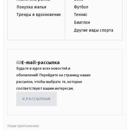
Покупка жилья
Футбол
Тренды и вдохновение
Теннис
Биатлон
Другие виды спорта
E-mail-рассылка
Будьте в курсе всех новостей и
обновлений! Перейдите на страницу наших
рассылок, чтобы выбрать те, которые
соответствуют вашим интересам.
К РАССЫЛКАМ
Наши приложения: