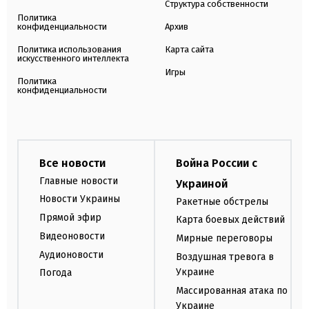
Структура собственности
Политика
конфиденциальности
Архив
Политика использования
Карта сайта
искусственного интеллекта
Игры
Политика
конфиденциальности
Все новости
Война России с
Главные новости
Украиной
Новости Украины
Ракетные обстрелы
Прямой эфир
Карта боевых действий
Видеоновости
Мирные переговоры
Аудионовости
Воздушная тревога в
Украине
Погода
Массированная атака по
Украине