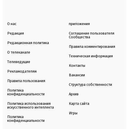
О нас
приложения
Редакция
Соглашение пользователя
Сообщества
Редакционная политика
Правила комментирования
О телеканале
Техническая информация
Телеведущие
Контакты
Рекламодателям
Вакансии
Правила пользования
Структура собственности
Политика
конфиденциальности
Архив
Политика использования
Карта сайта
искусственного интеллекта
Игры
Политика
конфиденциальности