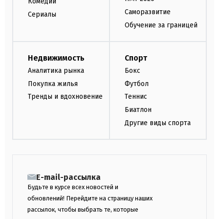
Комедии
Саморазвитие
Сериалы
Обучение за границей
Недвижимость
Спорт
Аналитика рынка
Бокс
Покупка жилья
Футбол
Тренды и вдохновение
Теннис
Биатлон
Другие виды спорта
E-mail-рассылка
Будьте в курсе всех новостей и
обновлений! Перейдите на страницу наших
рассылок, чтобы выбрать те, которые