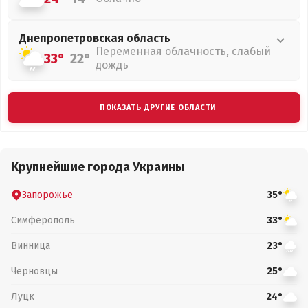
Днепропетровская
область
Переменная облачность, слабый
33°
22°
дождь
ПОКАЗАТЬ ДРУГИЕ ОБЛАСТИ
Крупнейшие города Украины
Запорожье
35°
Симферополь
33°
Винница
23°
Черновцы
25°
Луцк
24°