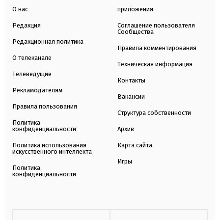
О нас
приложения
Редакция
Соглашение пользователя
Сообщества
Редакционная политика
Правила комментирования
О телеканале
Техническая информация
Телеведущие
Контакты
Рекламодателям
Вакансии
Правила пользования
Структура собственности
Политика
конфиденциальности
Архив
Политика использования
Карта сайта
искусственного интеллекта
Игры
Политика
конфиденциальности