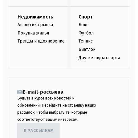
Недвижимость
Спорт
Аналитика рынка
Бокс
Покупка жилья
Футбол
Тренды и вдохновение
Теннис
Биатлон
Другие виды спорта
E-mail-рассылка
Будьте в курсе всех новостей и
обновлений! Перейдите на страницу наших
рассылок, чтобы выбрать те, которые
соответствуют вашим интересам.
К РАССЫЛКАМ