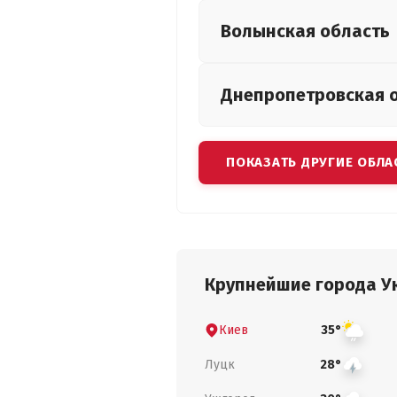
Волынская
область
Днепропетровская
ПОКАЗАТЬ ДРУГИЕ ОБЛА
Крупнейшие города У
Киев
35°
Луцк
28°