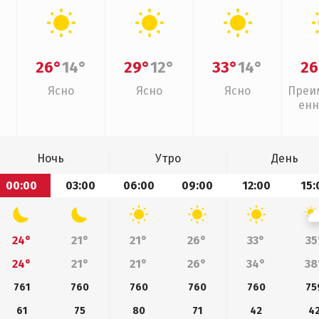
26°
14°
29°
12°
33°
14°
26
Ясно
Ясно
Ясно
Преи
енн
Ночь
Утро
День
00:00
03:00
06:00
09:00
12:00
15:
24°
21°
21°
26°
33°
35
24°
21°
21°
26°
34°
38
761
760
760
760
760
75
61
75
80
71
42
4