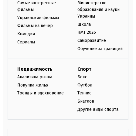
Самые интересные
Министерство
фильмы
образования и науки
Украины
Украинские фильмы
Школа
Фильмы на вечер
НМТ 2026
Комедии
Саморазвитие
Сериалы
Обучение за границей
Недвижимость
Спорт
Аналитика рынка
Бокс
Покупка жилья
Футбол
Тренды и вдохновение
Теннис
Биатлон
Другие виды спорта