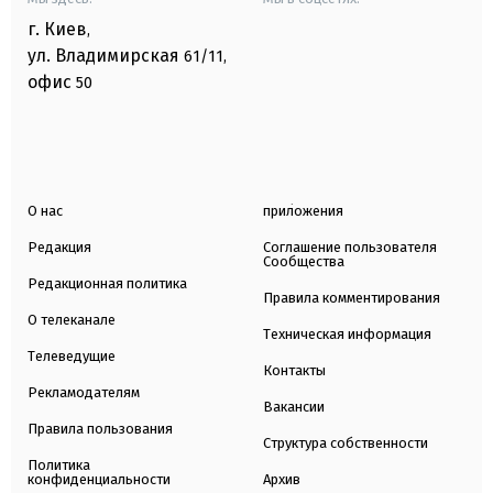
г. Киев
,
ул. Владимирская
61/11,
офис
50
О нас
приложения
Редакция
Соглашение пользователя
Сообщества
Редакционная политика
Правила комментирования
О телеканале
Техническая информация
Телеведущие
Контакты
Рекламодателям
Вакансии
Правила пользования
Структура собственности
Политика
конфиденциальности
Архив