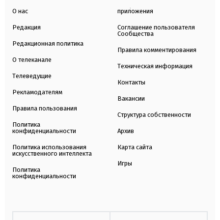
О нас
приложения
Редакция
Соглашение пользователя
Сообщества
Редакционная политика
Правила комментирования
О телеканале
Техническая информация
Телеведущие
Контакты
Рекламодателям
Вакансии
Правила пользования
Структура собственности
Политика
конфиденциальности
Архив
Политика использования
Карта сайта
искусственного интеллекта
Игры
Политика
конфиденциальности