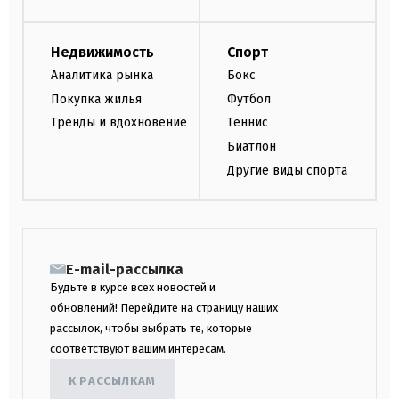
Недвижимость
Спорт
Аналитика рынка
Бокс
Покупка жилья
Футбол
Тренды и вдохновение
Теннис
Биатлон
Другие виды спорта
E-mail-рассылка
Будьте в курсе всех новостей и
обновлений! Перейдите на страницу наших
рассылок, чтобы выбрать те, которые
соответствуют вашим интересам.
К РАССЫЛКАМ