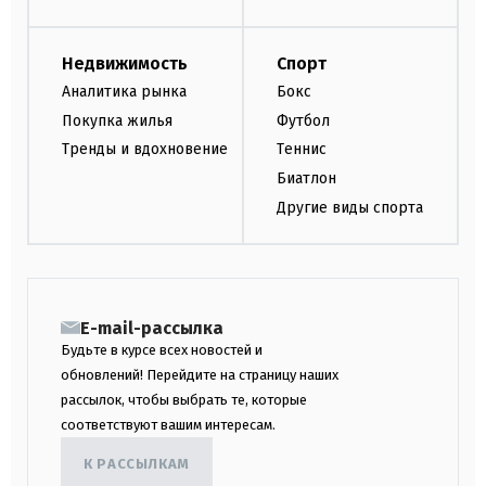
Недвижимость
Спорт
Аналитика рынка
Бокс
Покупка жилья
Футбол
Тренды и вдохновение
Теннис
Биатлон
Другие виды спорта
E-mail-рассылка
Будьте в курсе всех новостей и
обновлений! Перейдите на страницу наших
рассылок, чтобы выбрать те, которые
соответствуют вашим интересам.
К РАССЫЛКАМ