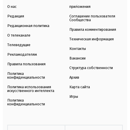
О нас
приложения
Редакция
Соглашение пользователя
Сообщества
Редакционная политика
Правила комментирования
О телеканале
Техническая информация
Телеведущие
Контакты
Рекламодателям
Вакансии
Правила пользования
Структура собственности
Политика
конфиденциальности
Архив
Политика использования
Карта сайта
искусственного интеллекта
Игры
Политика
конфиденциальности