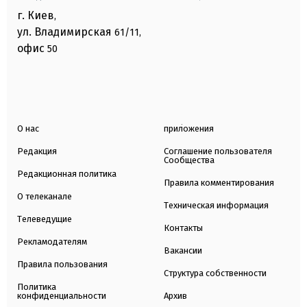
г. Киев
,
ул. Владимирская
61/11,
офис
50
О нас
приложения
Редакция
Соглашение пользователя
Сообщества
Редакционная политика
Правила комментирования
О телеканале
Техническая информация
Телеведущие
Контакты
Рекламодателям
Вакансии
Правила пользования
Структура собственности
Политика
конфиденциальности
Архив