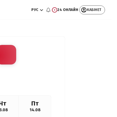
РУС
24 ОНЛАЙН
КАБІНЕТ
Чт
Пт
3.08
14.08