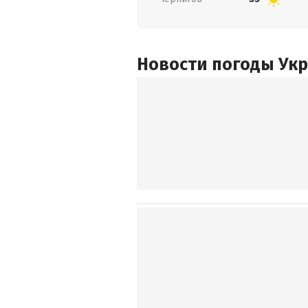
Новости погоды Ук