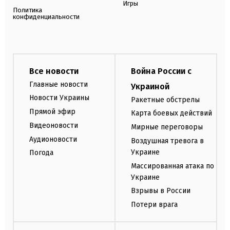
Игры
Политика
конфиденциальности
Все новости
Война России с
Главные новости
Украиной
Новости Украины
Ракетные обстрелы
Прямой эфир
Карта боевых действий
Видеоновости
Мирные переговоры
Аудионовости
Воздушная тревога в
Украине
Погода
Массированная атака по
Украине
Взрывы в России
Потери врага