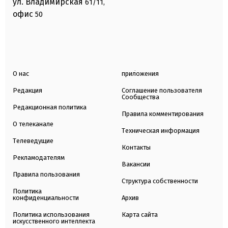
ул. Владимирская
61/11,
офис
50
О нас
приложения
Редакция
Соглашение пользователя
Сообщества
Редакционная политика
Правила комментирования
О телеканале
Техническая информация
Телеведущие
Контакты
Рекламодателям
Вакансии
Правила пользования
Структура собственности
Политика
конфиденциальности
Архив
Политика использования
Карта сайта
искусственного интеллекта