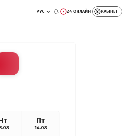
РУС
24 ОНЛАЙН
КАБІНЕТ
Чт
Пт
3.08
14.08