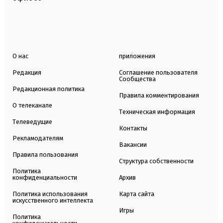
О нас
приложения
Редакция
Соглашение пользователя
Сообщества
Редакционная политика
Правила комментирования
О телеканале
Техническая информация
Телеведущие
Контакты
Рекламодателям
Вакансии
Правила пользования
Структура собственности
Политика
конфиденциальности
Архив
Политика использования
Карта сайта
искусственного интеллекта
Игры
Политика