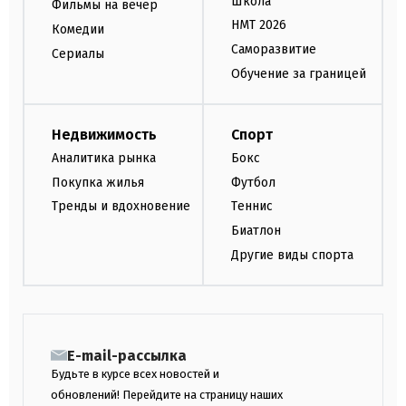
Школа
Фильмы на вечер
НМТ 2026
Комедии
Саморазвитие
Сериалы
Обучение за границей
Недвижимость
Спорт
Аналитика рынка
Бокс
Покупка жилья
Футбол
Тренды и вдохновение
Теннис
Биатлон
Другие виды спорта
E-mail-рассылка
Будьте в курсе всех новостей и
обновлений! Перейдите на страницу наших