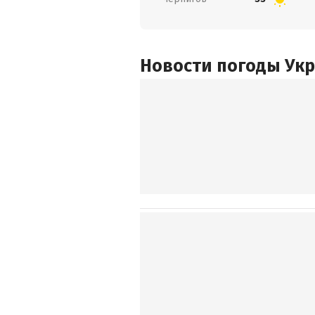
Новости погоды Ук