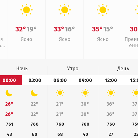
32°
19°
33°
16°
35°
15°
30
ая
Ясно
Ясно
Ясно
Преи
,
енн
дь
Ночь
Утро
День
00:00
03:00
06:00
09:00
12:00
15:
26°
22°
21°
30°
36°
37
26°
22°
21°
30°
36°
37
761
760
760
760
760
75
43
60
68
40
27
2