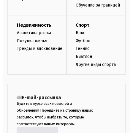
Обучение за границей
Недвижимость
Спорт
Аналитика рынка
Бокс
Покупка жилья
Футбол
Тренды и вдохновение
Теннис
Биатлон
Другие виды спорта
E-mail-рассылка
Будьте в курсе всех новостей и
обновлений! Перейдите на страницу наших
рассылок, чтобы выбрать те, которые
соответствуют вашим интересам.