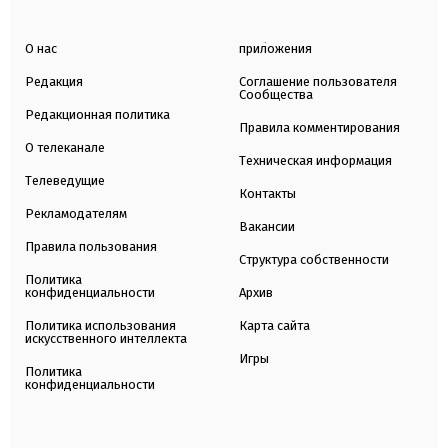
О нас
приложения
Редакция
Соглашение пользователя
Сообщества
Редакционная политика
Правила комментирования
О телеканале
Техническая информация
Телеведущие
Контакты
Рекламодателям
Вакансии
Правила пользования
Структура собственности
Политика
конфиденциальности
Архив
Политика использования
Карта сайта
искусственного интеллекта
Игры
Политика
конфиденциальности