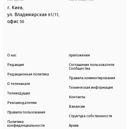
г. Киев
,
ул. Владимирская
61/11,
офис
50
О нас
приложения
Редакция
Соглашение пользователя
Сообщества
Редакционная политика
Правила комментирования
О телеканале
Техническая информация
Телеведущие
Контакты
Рекламодателям
Вакансии
Правила пользования
Структура собственности
Политика
конфиденциальности
Архив