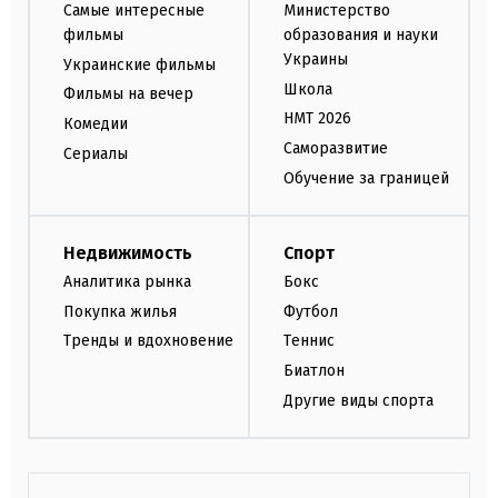
Самые интересные
Министерство
фильмы
образования и науки
Украины
Украинские фильмы
Школа
Фильмы на вечер
НМТ 2026
Комедии
Саморазвитие
Сериалы
Обучение за границей
Недвижимость
Спорт
Аналитика рынка
Бокс
Покупка жилья
Футбол
Тренды и вдохновение
Теннис
Биатлон
Другие виды спорта