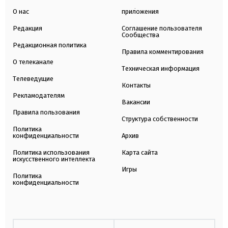
О нас
приложения
Редакция
Соглашение пользователя
Сообщества
Редакционная политика
Правила комментирования
О телеканале
Техническая информация
Телеведущие
Контакты
Рекламодателям
Вакансии
Правила пользования
Структура собственности
Политика
конфиденциальности
Архив
Политика использования
Карта сайта
искусственного интеллекта
Игры
Политика
конфиденциальности