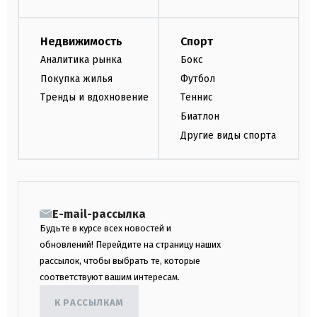
Недвижимость
Спорт
Аналитика рынка
Бокс
Покупка жилья
Футбол
Тренды и вдохновение
Теннис
Биатлон
Другие виды спорта
E-mail-рассылка
Будьте в курсе всех новостей и
обновлений! Перейдите на страницу наших
рассылок, чтобы выбрать те, которые
соответствуют вашим интересам.
К РАССЫЛКАМ