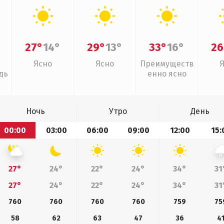
27°
14°
29°
13°
33°
16°
26
Ясно
Ясно
Преимуществ
дь
енно ясно
Ночь
Утро
День
00:00
03:00
06:00
09:00
12:00
15:
27°
24°
22°
24°
34°
31
27°
24°
22°
24°
34°
31
760
760
760
760
759
75
58
62
63
47
36
4