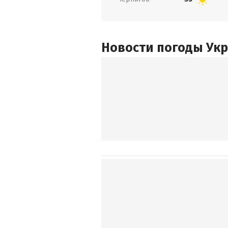
Новости погоды Ук