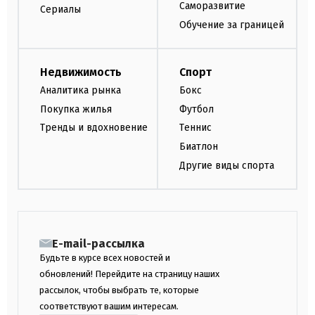
Саморазвитие
Сериалы
Обучение за границей
Недвижимость
Спорт
Аналитика рынка
Бокс
Покупка жилья
Футбол
Тренды и вдохновение
Теннис
Биатлон
Другие виды спорта
E-mail-рассылка
Будьте в курсе всех новостей и
обновлений! Перейдите на страницу наших
рассылок, чтобы выбрать те, которые
соответствуют вашим интересам.