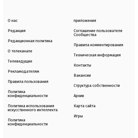
О нас
приложения
Редакция
Соглашение пользователя
Сообщества
Редакционная политика
Правила комментирования
О телеканале
Техническая информация
Телеведущие
Контакты
Рекламодателям
Вакансии
Правила пользования
Структура собственности
Политика
конфиденциальности
Архив
Политика использования
Карта сайта
искусственного интеллекта
Игры
Политика
конфиденциальности