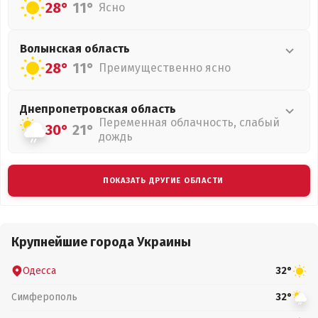
28°
11°
Ясно
Волынская
область
28°
11°
Преимущественно ясно
Днепропетровская
область
Переменная облачность, слабый
30°
21°
дождь
ПОКАЗАТЬ ДРУГИЕ ОБЛАСТИ
Крупнейшие города Украины
Одесса
32°
Симферополь
32°