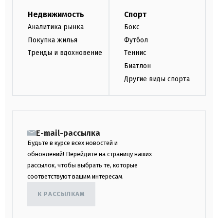
Недвижимость
Спорт
Аналитика рынка
Бокс
Покупка жилья
Футбол
Тренды и вдохновение
Теннис
Биатлон
Другие виды спорта
E-mail-рассылка
Будьте в курсе всех новостей и
обновлений! Перейдите на страницу наших
рассылок, чтобы выбрать те, которые
соответствуют вашим интересам.
К РАССЫЛКАМ