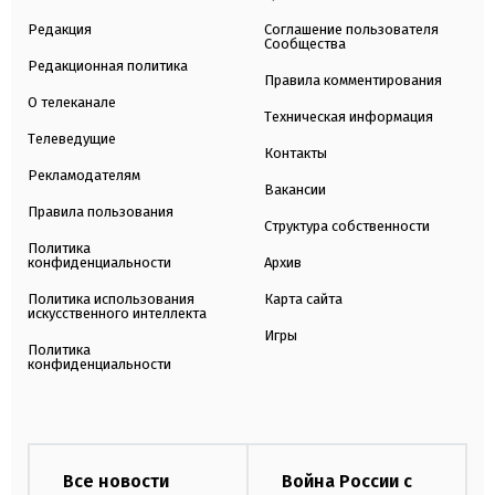
Редакция
Соглашение пользователя
Сообщества
Редакционная политика
Правила комментирования
О телеканале
Техническая информация
Телеведущие
Контакты
Рекламодателям
Вакансии
Правила пользования
Структура собственности
Политика
конфиденциальности
Архив
Политика использования
Карта сайта
искусственного интеллекта
Игры
Политика
конфиденциальности
Все новости
Война России с