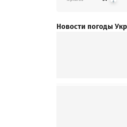
Новости погоды Ук