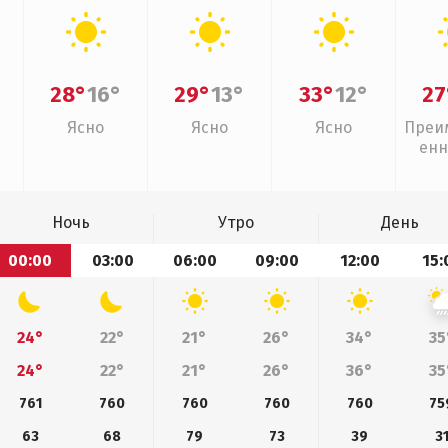
28°
16°
29°
13°
33°
12°
27
Ясно
Ясно
Ясно
Преи
енн
Ночь
Утро
День
00:00
03:00
06:00
09:00
12:00
15:
24°
22°
21°
26°
34°
35
24°
22°
21°
26°
36°
35
761
760
760
760
760
75
63
68
79
73
39
3