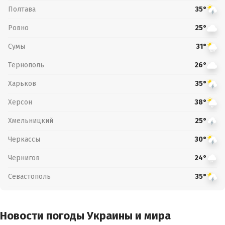
Полтава
35°
Ровно
25°
Сумы
31°
Тернополь
26°
Харьков
35°
Херсон
38°
Хмельницкий
25°
Черкассы
30°
Чернигов
24°
Севастополь
35°
Новости погоды Украины и мира