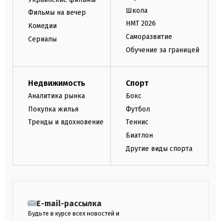
Школа
Фильмы на вечер
НМТ 2026
Комедии
Саморазвитие
Сериалы
Обучение за границей
Недвижимость
Спорт
Аналитика рынка
Бокс
Покупка жилья
Футбол
Тренды и вдохновение
Теннис
Биатлон
Другие виды спорта
E-mail-рассылка
Будьте в курсе всех новостей и