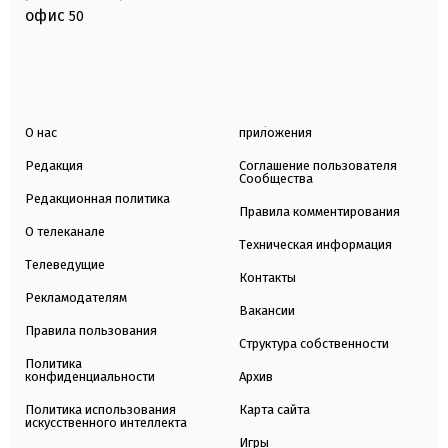
офис
50
О нас
приложения
Редакция
Соглашение пользователя
Сообщества
Редакционная политика
Правила комментирования
О телеканале
Техническая информация
Телеведущие
Контакты
Рекламодателям
Вакансии
Правила пользования
Структура собственности
Политика
конфиденциальности
Архив
Политика использования
Карта сайта
искусственного интеллекта
Игры