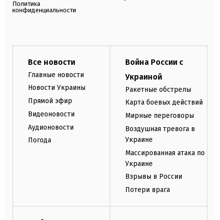
Политика
конфиденциальности
Все новости
Война России с
Главные новости
Украиной
Новости Украины
Ракетные обстрелы
Прямой эфир
Карта боевых действий
Видеоновости
Мирные переговоры
Аудионовости
Воздушная тревога в
Украине
Погода
Массированная атака по
Украине
Взрывы в России
Потери врага