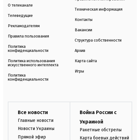
О телеканале
Техническая информация
Телеведущие
Контакты
Рекламодателям
Вакансии
Правила пользования
Структура собственности
Политика
конфиденциальности
Архив
Политика использования
Карта сайта
искусственного интеллекта
Игры
Политика
конфиденциальности
Все новости
Война России с
Главные новости
Украиной
Новости Украины
Ракетные обстрелы
Прямой эфир
Карта боевых действий