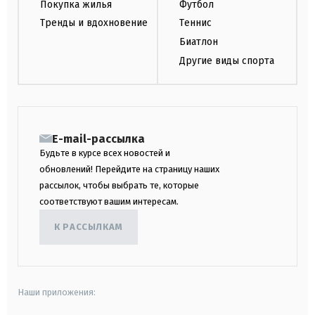
Покупка жилья
Футбол
Тренды и вдохновение
Теннис
Биатлон
Другие виды спорта
E-mail-рассылка
Будьте в курсе всех новостей и
обновлений! Перейдите на страницу наших
рассылок, чтобы выбрать те, которые
соответствуют вашим интересам.
К РАССЫЛКАМ
Наши приложения: