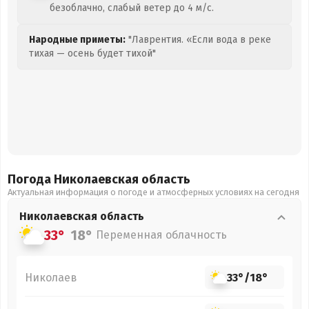
безоблачно, слабый ветер до 4 м/с.
Народные приметы:
"Лаврентия. «Если вода в реке
тихая — осень будет тихой"
Погода Николаевская
область
Актуальная информация о погоде и атмосферных условиях на сегодня
Николаевская
область
33°
18°
Переменная облачность
Николаев
33°
/
18°