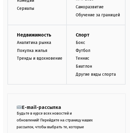
Комедии
Саморазвитие
Сериалы
Обучение за границей
Недвижимость
Спорт
Аналитика рынка
Бокс
Покупка жилья
Футбол
Тренды и вдохновение
Теннис
Биатлон
Другие виды спорта
E-mail-рассылка
Будьте в курсе всех новостей и
обновлений! Перейдите на страницу наших
рассылок, чтобы выбрать те, которые