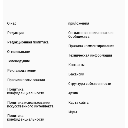
О нас
приложения
Редакция
Соглашение пользователя
Сообщества
Редакционная политика
Правила комментирования
О телеканале
Техническая информация
Телеведущие
Контакты
Рекламодателям
Вакансии
Правила пользования
Структура собственности
Политика
конфиденциальности
Архив
Политика использования
Карта сайта
искусственного интеллекта
Игры
Политика
конфиденциальности