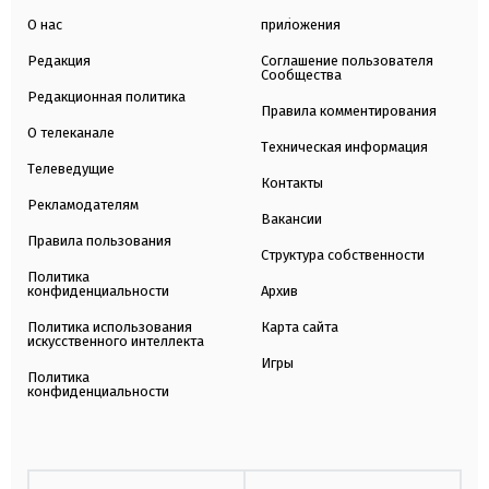
О нас
приложения
Редакция
Соглашение пользователя
Сообщества
Редакционная политика
Правила комментирования
О телеканале
Техническая информация
Телеведущие
Контакты
Рекламодателям
Вакансии
Правила пользования
Структура собственности
Политика
конфиденциальности
Архив
Политика использования
Карта сайта
искусственного интеллекта
Игры
Политика
конфиденциальности