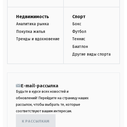
Недвижимость
Спорт
Аналитика рынка
Бокс
Покупка жилья
Футбол
Тренды и вдохновение
Теннис
Биатлон
Другие виды спорта
E-mail-рассылка
Будьте в курсе всех новостей и
обновлений! Перейдите на страницу наших
рассылок, чтобы выбрать те, которые
соответствуют вашим интересам.
К РАССЫЛКАМ