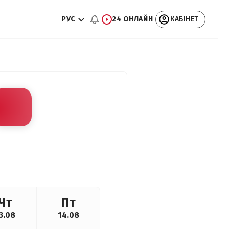
РУС
24 ОНЛАЙН
КАБІНЕТ
Чт
Пт
3.08
14.08