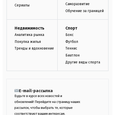
Саморазвитие
Сериалы
Обучение за границей
Недвижимость
Спорт
Аналитика рынка
Бокс
Покупка жилья
Футбол
Тренды и вдохновение
Теннис
Биатлон
Другие виды спорта
E-mail-рассылка
Будьте в курсе всех новостей и
обновлений! Перейдите на страницу наших
рассылок, чтобы выбрать те, которые
соответствуют вашим интересам.