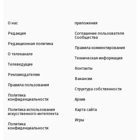
О нас
приложения
Редакция
Соглашение пользователя
Сообщества
Редакционная политика
Правила комментирования
О телеканале
Техническая информация
Телеведущие
Контакты
Рекламодателям
Вакансии
Правила пользования
Структура собственности
Политика
конфиденциальности
Архив
Политика использования
Карта сайта
искусственного интеллекта
Игры
Политика
конфиденциальности