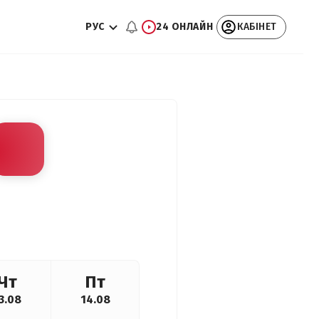
РУС
24 ОНЛАЙН
КАБІНЕТ
Чт
Пт
3.08
14.08