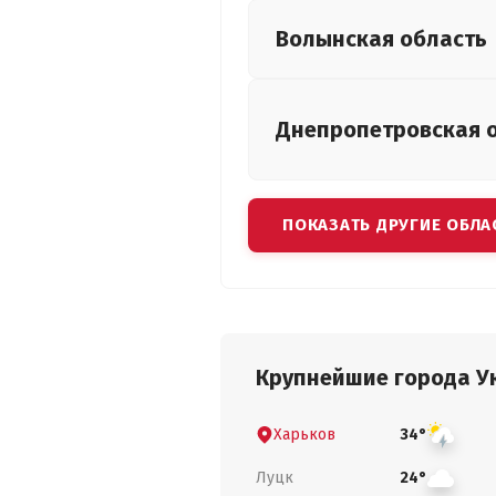
Волынская
область
Днепропетровская
ПОКАЗАТЬ ДРУГИЕ ОБЛА
Крупнейшие города У
Харьков
34°
Луцк
24°