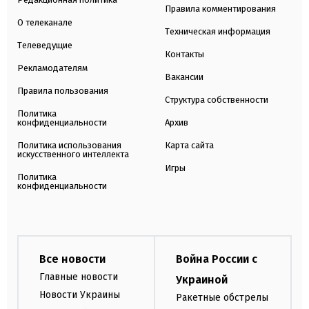
Правила комментирования
О телеканале
Техническая информация
Телеведущие
Контакты
Рекламодателям
Вакансии
Правила пользования
Структура собственности
Политика
конфиденциальности
Архив
Политика использования
Карта сайта
искусственного интеллекта
Игры
Политика
конфиденциальности
Все новости
Война России с
Главные новости
Украиной
Новости Украины
Ракетные обстрелы