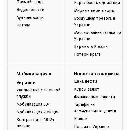
Прямой эфир
Карта боевых действий
Видеоновости
Мирные переговоры
Аудионовости
Воздушная тревога в
Украине
Погода
Массированная атака по
Украине
Взрывы в России
Потери врага
Мобилизация в
Новости экономики
Цена нефти
Украине
Курсы валют
Увольнение с военной
службы
Финансовые новости
Мобилизация 50+
Тарифы на
коммунальные услуги
Мобилизация женщин
Налоги
Контракт для 18-24-
летних
Пенсия в Украине