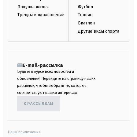
Покупка жилья
Футбол
Тренды и вдохновение
Теннис
Биатлон
Другие виды спорта
E-mail-рассылка
Будьте в курсе всех новостей и
обновлений! Перейдите на страницу наших
рассылок, чтобы выбрать те, которые
соответствуют вашим интересам.
К РАССЫЛКАМ
Наши приложения: