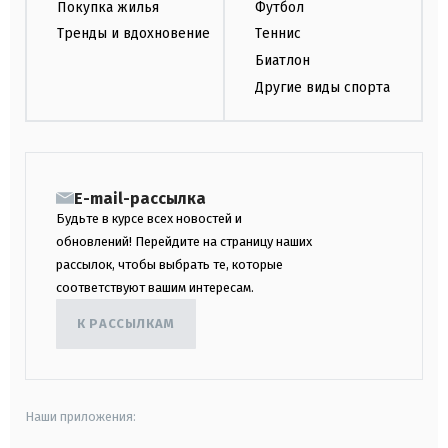
Покупка жилья
Футбол
Тренды и вдохновение
Теннис
Биатлон
Другие виды спорта
E-mail-рассылка
Будьте в курсе всех новостей и
обновлений! Перейдите на страницу наших
рассылок, чтобы выбрать те, которые
соответствуют вашим интересам.
К РАССЫЛКАМ
Наши приложения: