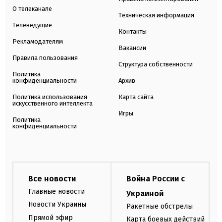
О телеканале
Техническая информация
Телеведущие
Контакты
Рекламодателям
Вакансии
Правила пользования
Структура собственности
Политика
конфиденциальности
Архив
Политика использования
Карта сайта
искусственного интеллекта
Игры
Политика
конфиденциальности
Все новости
Война России с
Главные новости
Украиной
Новости Украины
Ракетные обстрелы
Прямой эфир
Карта боевых действий