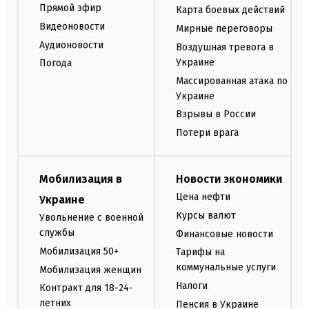
Прямой эфир
Карта боевых действий
Видеоновости
Мирные переговоры
Аудионовости
Воздушная тревога в
Украине
Погода
Массированная атака по
Украине
Взрывы в России
Потери врага
Мобилизация в
Новости экономики
Цена нефти
Украине
Курсы валют
Увольнение с военной
службы
Финансовые новости
Мобилизация 50+
Тарифы на
коммунальные услуги
Мобилизация женщин
Налоги
Контракт для 18-24-
летних
Пенсия в Украине