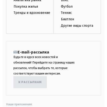
Аналитика рынка
Бокс
Покупка жилья
Футбол
Тренды и вдохновение
Теннис
Биатлон
Другие виды спорта
E-mail-рассылка
Будьте в курсе всех новостей и
обновлений! Перейдите на страницу наших
рассылок, чтобы выбрать те, которые
соответствуют вашим интересам.
К РАССЫЛКАМ
Наши приложения: