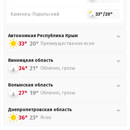
Каменец-Подольский
33°
/
20°
Автономная Республика Крым
33°
20°
Преимущественно ясно
Винницкая
область
34°
21°
Облачно, грозы
Волынская
область
27°
19°
Облачно, грозы
Днепропетровская
область
36°
23°
Ясно