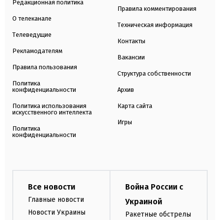
Редакционная политика
Правила комментирования
О телеканале
Техническая информация
Телеведущие
Контакты
Рекламодателям
Вакансии
Правила пользования
Структура собственности
Политика
конфиденциальности
Архив
Политика использования
Карта сайта
искусственного интеллекта
Игры
Политика
конфиденциальности
Все новости
Война России с
Главные новости
Украиной
Новости Украины
Ракетные обстрелы