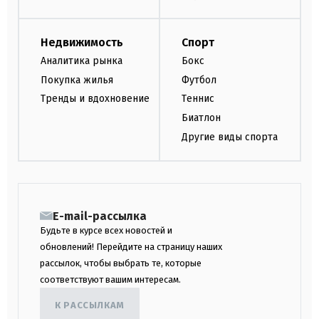
Недвижимость
Спорт
Аналитика рынка
Бокс
Покупка жилья
Футбол
Тренды и вдохновение
Теннис
Биатлон
Другие виды спорта
E-mail-рассылка
Будьте в курсе всех новостей и
обновлений! Перейдите на страницу наших
рассылок, чтобы выбрать те, которые
соответствуют вашим интересам.
К РАССЫЛКАМ