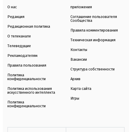
О нас
приложения
Редакция
Соглашение пользователя
Сообщества
Редакционная политика
Правила комментирования
О телеканале
Техническая информация
Телеведущие
Контакты
Рекламодателям
Вакансии
Правила пользования
Структура собственности
Политика
конфиденциальности
Архив
Политика использования
Карта сайта
искусственного интеллекта
Игры
Политика
конфиденциальности